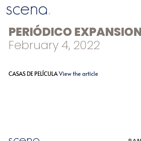
PERIÓDICO EXPANSIO
February 4, 2022
CASAS DE PELÍCULA
View the article