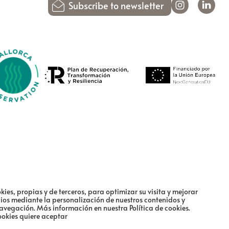
Subscribe to newsletter
kies, propias y de terceros, para optimizar su visita y mejorar
cios mediante la personalización de nuestros contenidos y
navegación.
Más información en nuestra Política de cookies.
ookies quiere aceptar