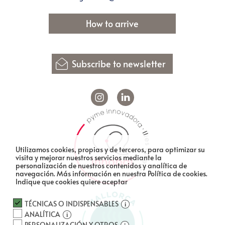
How to arrive
Subscribe to newsletter
Utilizamos cookies, propias y de terceros, para optimizar su
visita y mejorar nuestros servicios mediante la
personalización de nuestros contenidos y analítica de
navegación.
Más información en nuestra Política de cookies.
Indique que cookies quiere aceptar
TÉCNICAS O INDISPENSABLES
ANALÍTICA
PERSONALIZACIÓN Y OTROS