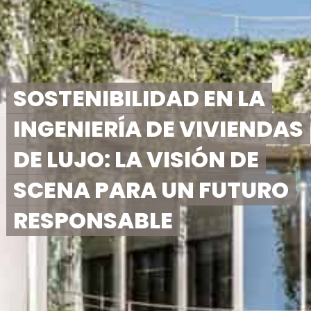
SOSTENIBILIDAD EN LA
INGENIERÍA DE VIVIENDAS
DE LUJO: LA VISIÓN DE
SCENA PARA UN FUTURO
RESPONSABLE