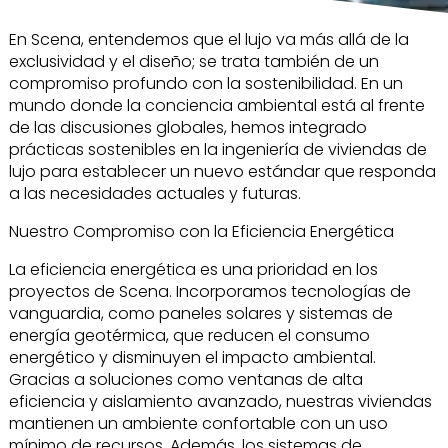
En Scena, entendemos que el lujo va más allá de la
exclusividad y el diseño; se trata también de un
compromiso profundo con la sostenibilidad. En un
mundo donde la conciencia ambiental está al frente
de las discusiones globales, hemos integrado
prácticas sostenibles en la ingeniería de viviendas de
lujo para establecer un nuevo estándar que responda
a las necesidades actuales y futuras.
Nuestro Compromiso con la Eficiencia Energética
La eficiencia energética es una prioridad en los
proyectos de Scena. Incorporamos tecnologías de
vanguardia, como paneles solares y sistemas de
energía geotérmica, que reducen el consumo
energético y disminuyen el impacto ambiental.
Gracias a soluciones como ventanas de alta
eficiencia y aislamiento avanzado, nuestras viviendas
mantienen un ambiente confortable con un uso
mínimo de recursos. Además, los sistemas de