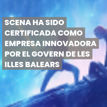
SCENA HA SIDO
CERTIFICADA COMO
EMPRESA INNOVADORA
POR EL GOVERN DE LES
ILLES BALEARS