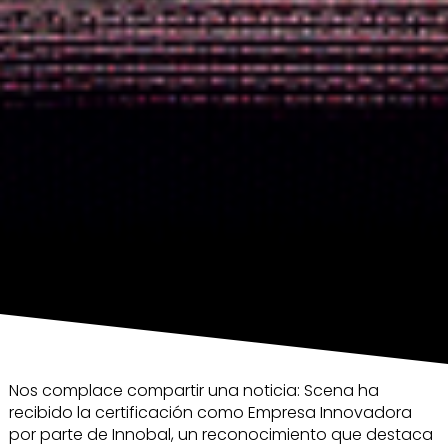
Nos complace compartir una noticia: Scena ha
recibido la certificación como Empresa Innovadora
por parte de Innobal, un reconocimiento que destaca