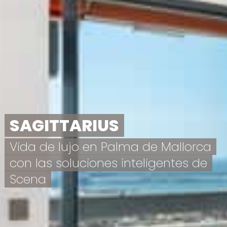
SAGITTARIUS
Vida de lujo en Palma de Mallorca
con las soluciones inteligentes de
Scena