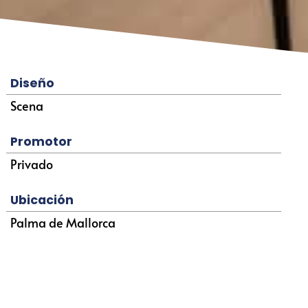
Diseño
Scena
Promotor
Privado
Ubicación
Palma de Mallorca