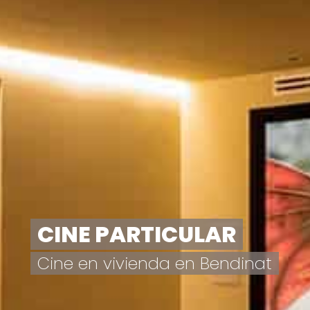
CINE PARTICULAR
Cine en vivienda en Bendinat