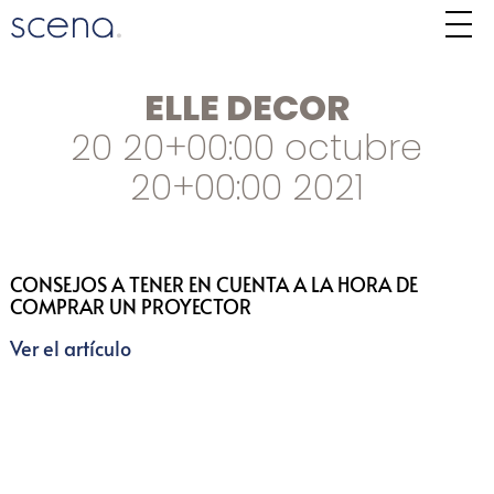
ELLE DECOR
20 20+00:00 octubre
20+00:00 2021
CONSEJOS A TENER EN CUENTA A LA HORA DE
COMPRAR UN PROYECTOR
Ver el artículo