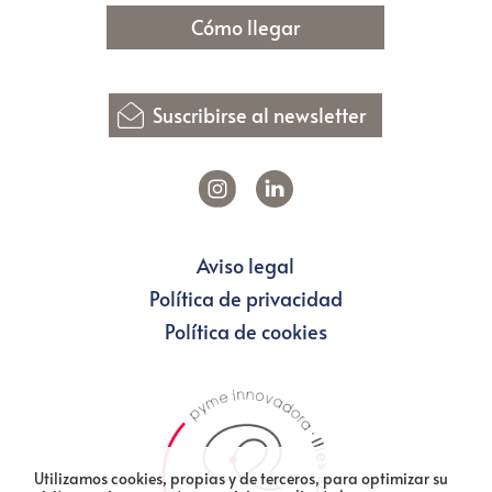
Cómo llegar
Suscribirse al newsletter
Aviso legal
Política de privacidad
Política de cookies
Utilizamos cookies, propias y de terceros, para optimizar su