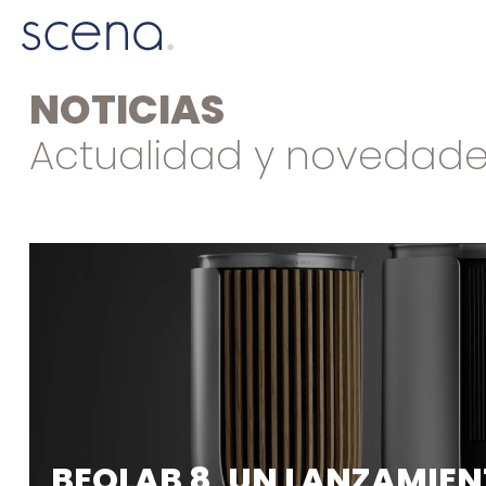
NOTICIAS
Actualidad y novedad
BEOLAB 8, UN LANZAMIE