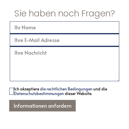
Sie haben noch Fragen?
Ich akzeptiere
die rechtlichen Bedingungen
und die
Datenschutzbestimmungen
dieser Website.
Informationen anfordern