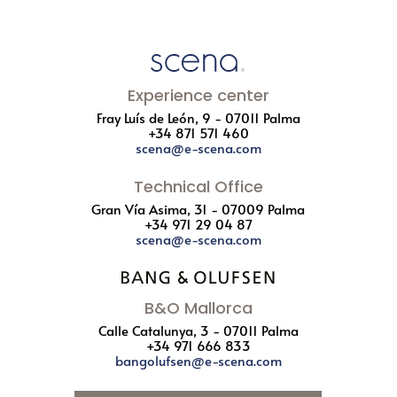
Experience center
Fray Luís de León, 9 - 07011 Palma
+34 871 571 460
scena@e-scena.com
Technical Office
Gran Vía Asima, 31 - 07009 Palma
+34 971 29 04 87
scena@e-scena.com
B&O Mallorca
Calle Catalunya, 3 - 07011 Palma
+34 971 666 833
bangolufsen@e-scena.com