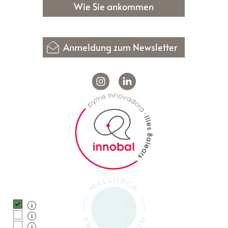
Wie Sie ankommen
Anmeldung zum Newsletter