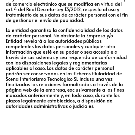
de comercio electrónico que se modifica en virtud del
art. 4 del Real Decreto-Ley 13/2012, respecto al uso y
tratamiento de sus datos de carácter personal con el fin
de gestionar el envío de publicidad.
La entidad garantiza la confidencialidad de los datos
de carácter personal. No obstante la Empresa y/o
Entidad revelará a las autoridades públicas
competentes los datos personales y cualquier otra
información que esté en su poder o sea accesible a
través de sus sistemas y sea requerida de conformidad
con las disposiciones legales y reglamentarias
aplicables al caso. Los datos de carácter personal
podrán ser conservados en los ficheros titularidad de
Scena Interiorismo Tecnologico SL incluso una vez
finalizadas las relaciones formalizadas a través de la
página web de la empresa, exclusivamente a los fines
indicados anteriormente y, en todo caso, durante los
plazos legalmente establecidos, a disposición de
autoridades administrativas o judiciales.