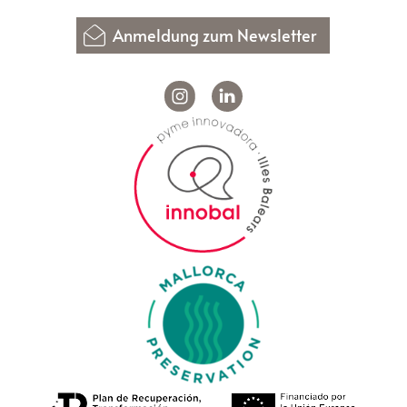
Anmeldung zum Newsletter