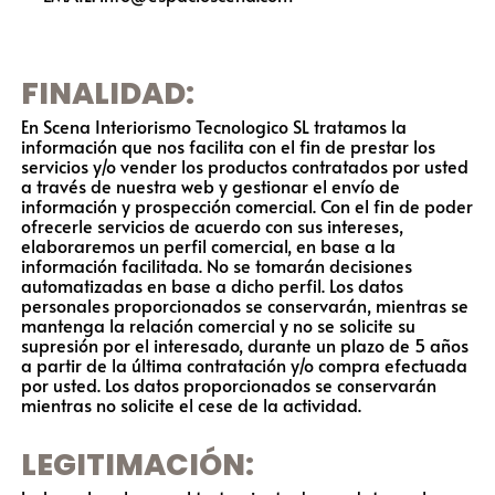
FINALIDAD:
En Scena Interiorismo Tecnologico SL tratamos la
información que nos facilita con el fin de prestar los
servicios y/o vender los productos contratados por usted
a través de nuestra web y gestionar el envío de
información y prospección comercial. Con el fin de poder
ofrecerle servicios de acuerdo con sus intereses,
elaboraremos un perfil comercial, en base a la
información facilitada. No se tomarán decisiones
automatizadas en base a dicho perfil. Los datos
personales proporcionados se conservarán, mientras se
mantenga la relación comercial y no se solicite su
supresión por el interesado, durante un plazo de 5 años
a partir de la última contratación y/o compra efectuada
por usted. Los datos proporcionados se conservarán
mientras no solicite el cese de la actividad.
LEGITIMACIÓN: