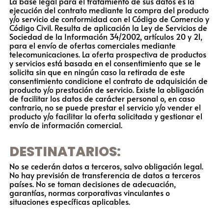
La base legal para el tratamiento de sus datos es la
ejecución del contrato mediante la compra del producto
y/o servicio de conformidad con el Código de Comercio y
Código Civil. Resulta de aplicación la Ley de Servicios de
Sociedad de la Información 34/2002, artículos 20 y 21,
para el envío de ofertas comerciales mediante
telecomunicaciones. La oferta prospectiva de productos
y servicios está basada en el consentimiento que se le
solicita sin que en ningún caso la retirada de este
consentimiento condicione el contrato de adquisición de
producto y/o prestación de servicio. Existe la obligación
de facilitar los datos de carácter personal o, en caso
contrario, no se puede prestar el servicio y/o vender el
producto y/o facilitar la oferta solicitada y gestionar el
envío de información comercial.
DESTINATARIOS:
No se cederán datos a terceros, salvo obligación legal.
No hay previsión de transferencia de datos a terceros
países. No se toman decisiones de adecuación,
garantías, normas corporativas vinculantes o
situaciones específicas aplicables.