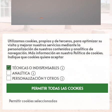
Utilizamos cookies, propias y de terceros, para optimizar su
visita y mejorar nuestros servicios mediante la
personalización de nuestros contenidos y analítica de
navegación.
Más información en nuestra Política de cookies.
Indique que cookies quiere aceptar
TÉCNICAS O INDISPENSABLES
ANALÍTICA
PERSONALIZACIÓN Y OTROS
PERMITIR TODAS LAS COOKIES
Permitir cookies seleccionadas